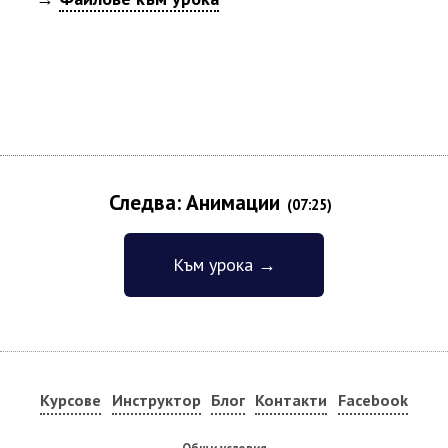
Следва: Анимации
(07:25)
Към урока →
Курсове
Инструктор
Блог
Контакти
Facebook