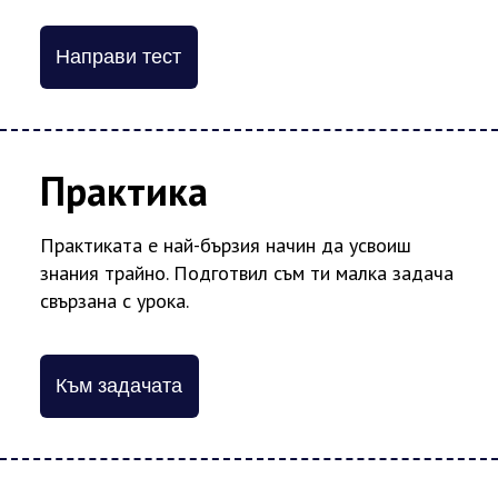
Направи тест
Практика
Практиката е най-бързия начин да усвоиш
знания трайно. Подготвил съм ти малка задача
свързана с урока.
Към задачата